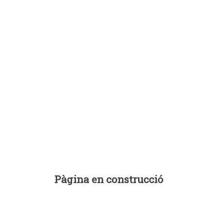
Pàgina en construcció