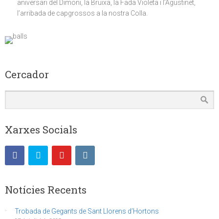
aniversari del Dimoni, la Bruixa, la Fada Violeta i l’Agustinet,
l’arribada de capgrossos a la nostra Colla.
Cercador
Xarxes Socials
Notícies Recents
Trobada de Gegants de Sant Llorens d’Hortons